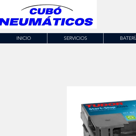
INICIO
SERVICIOS
BATERÍ