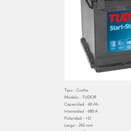
Tipo - Coche
Modelo - TUDOR
Capacidad - 60 Ah
Intensidad - 680 A
Polaridad - +D
Largo - 242 mm