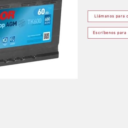
Llámanos para c
Escríbenos para 