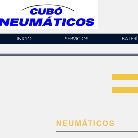
INICIO
SERVICIOS
BATERÍ
NEUMÁTICOS