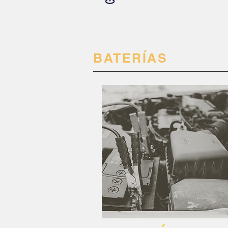
BATERÍAS