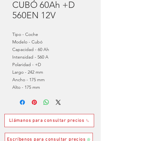
CUBÓ 60Ah +D
560EN 12V
Tipo - Coche
Modelo - Cubó
Capacidad - 60 Ah
Intensidad - 560 A
Polaridad - +D
Largo - 242 mm
Ancho - 175 mm
Alto - 175 mm
Llámanos para consultar precios
Escríbenos para consultar precios